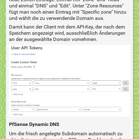
und einmal "DNS" und "Edit". Unter "Zone Resources"
fügt man noch einen Eintrag mit "Specific zone" hinzu
und wählt die zu verwendende Domain aus.
Damit kann der Client mit dem API-Key, der nach dem
Speichern angezeigt wird, ausschließlich Änderungen
an der ausgewählte Domain vornehmen.
PfSense Dynamic DNS
Um die frisch angelegte Subdomain automatisch zu